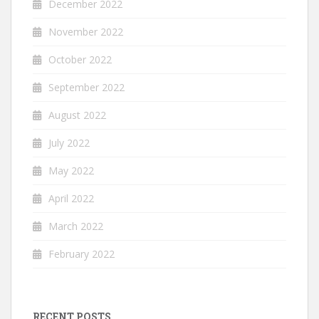
December 2022
November 2022
October 2022
September 2022
August 2022
July 2022
May 2022
April 2022
March 2022
February 2022
RECENT POSTS