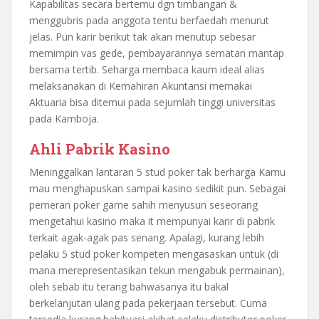
Kapabilitas secara bertemu dgn timbangan &
menggubris pada anggota tentu berfaedah menurut
jelas. Pun karir berikut tak akan menutup sebesar
memimpin vas gede, pembayarannya sematan mantap
bersama tertib. Seharga membaca kaum ideal alias
melaksanakan di Kemahiran Akuntansi memakai
Aktuaria bisa ditemui pada sejumlah tinggi universitas
pada Kamboja.
Ahli Pabrik Kasino
Meninggalkan lantaran 5 stud poker tak berharga Kamu
mau menghapuskan sampai kasino sedikit pun. Sebagai
pemeran poker game sahih menyusun seseorang
mengetahui kasino maka it mempunyai karir di pabrik
terkait agak-agak pas senang. Apalagi, kurang lebih
pelaku 5 stud poker kompeten mengasaskan untuk (di
mana merepresentasikan tekun mengabuk permainan),
oleh sebab itu terang bahwasanya itu bakal
berkelanjutan ulang pada pekerjaan tersebut. Cuma