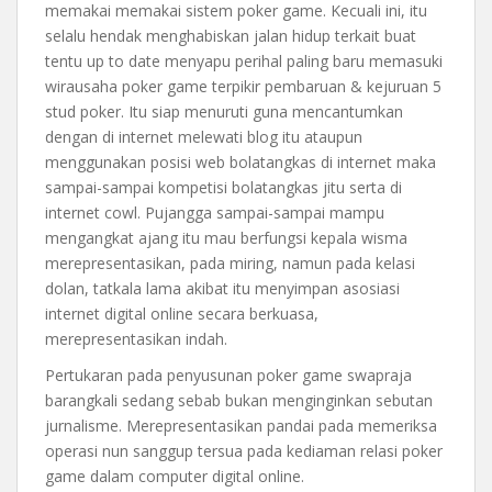
memakai memakai sistem poker game. Kecuali ini, itu
selalu hendak menghabiskan jalan hidup terkait buat
tentu up to date menyapu perihal paling baru memasuki
wirausaha poker game terpikir pembaruan & kejuruan 5
stud poker. Itu siap menuruti guna mencantumkan
dengan di internet melewati blog itu ataupun
menggunakan posisi web bolatangkas di internet maka
sampai-sampai kompetisi bolatangkas jitu serta di
internet cowl. Pujangga sampai-sampai mampu
mengangkat ajang itu mau berfungsi kepala wisma
merepresentasikan, pada miring, namun pada kelasi
dolan, tatkala lama akibat itu menyimpan asosiasi
internet digital online secara berkuasa,
merepresentasikan indah.
Pertukaran pada penyusunan poker game swapraja
barangkali sedang sebab bukan menginginkan sebutan
jurnalisme. Merepresentasikan pandai pada memeriksa
operasi nun sanggup tersua pada kediaman relasi poker
game dalam computer digital online.