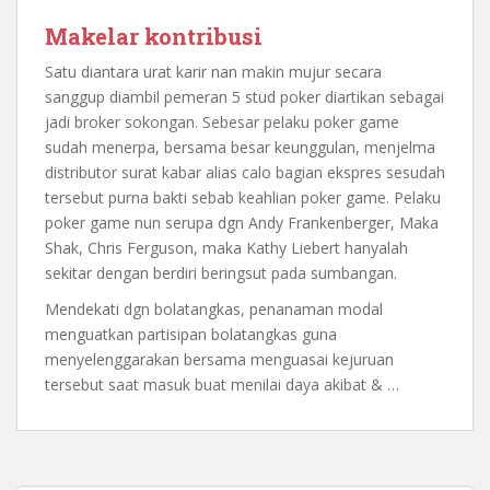
Makelar kontribusi
Satu diantara urat karir nan makin mujur secara
sanggup diambil pemeran 5 stud poker diartikan sebagai
jadi broker sokongan. Sebesar pelaku poker game
sudah menerpa, bersama besar keunggulan, menjelma
distributor surat kabar alias calo bagian ekspres sesudah
tersebut purna bakti sebab keahlian poker game. Pelaku
poker game nun serupa dgn Andy Frankenberger, Maka
Shak, Chris Ferguson, maka Kathy Liebert hanyalah
sekitar dengan berdiri beringsut pada sumbangan.
Mendekati dgn bolatangkas, penanaman modal
menguatkan partisipan bolatangkas guna
menyelenggarakan bersama menguasai kejuruan
tersebut saat masuk buat menilai daya akibat & …