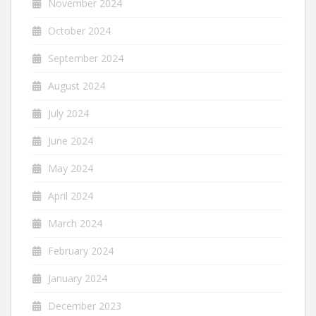
November 2024
October 2024
September 2024
August 2024
July 2024
June 2024
May 2024
April 2024
March 2024
February 2024
January 2024
December 2023