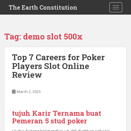
S
The Earth Constitution
TOGGLE
k
i
p
t
Tag:
demo slot 500x
o
m
a
Top 7 Careers for Poker
i
Players Slot Online
n
c
Review
o
n
t
March 2, 2023
e
n
t
tujuh Karir Ternama buat
Pemeran 5 stud poker
Usaha dagang bolatangkas yg ahli diartikan sebagai