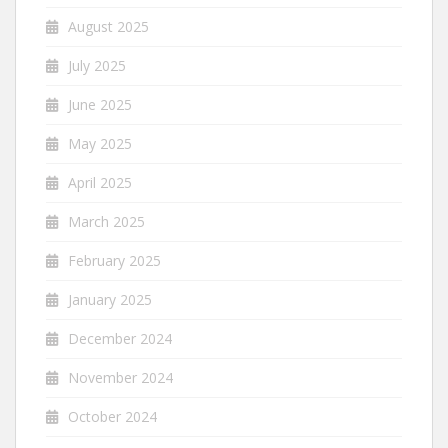
August 2025
July 2025
June 2025
May 2025
April 2025
March 2025
February 2025
January 2025
December 2024
November 2024
October 2024