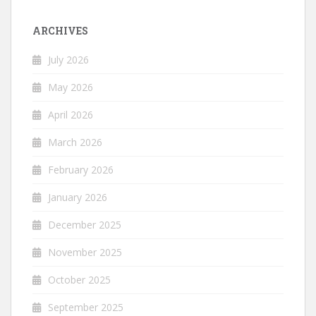
ARCHIVES
July 2026
May 2026
April 2026
March 2026
February 2026
January 2026
December 2025
November 2025
October 2025
September 2025