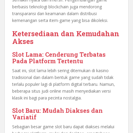
berbasis teknologi blockchain juga mendorong
transparansi dan keamanan dalam distribusi
kemenangan serta item-game yang bisa dikoleksi.
Ketersediaan dan Kemudahan
Akses
Slot Lama: Cenderung Terbatas
Pada Platform Tertentu
Saat ini, slot lama lebih sering ditemukan di kasino
tradisional dan dalam bentuk game yang sudah tidak
terlalu populer lagi di platform digital terbaru. Namun,
beberapa situs judi online masih menyediakan versi
klasik ini bagi para pecinta nostalgia.
Slot Baru: Mudah Diakses dan
Variatif
Sebagian besar game slot baru dapat diakses melalui