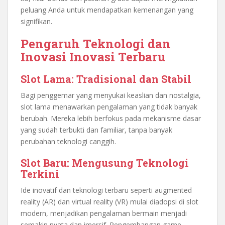
peluang Anda untuk mendapatkan kemenangan yang
signifikan.
Pengaruh Teknologi dan
Inovasi Inovasi Terbaru
Slot Lama: Tradisional dan Stabil
Bagi penggemar yang menyukai keaslian dan nostalgia,
slot lama menawarkan pengalaman yang tidak banyak
berubah. Mereka lebih berfokus pada mekanisme dasar
yang sudah terbukti dan familiar, tanpa banyak
perubahan teknologi canggih.
Slot Baru: Mengusung Teknologi
Terkini
Ide inovatif dan teknologi terbaru seperti augmented
reality (AR) dan virtual reality (VR) mulai diadopsi di slot
modern, menjadikan pengalaman bermain menjadi
semakin nyata dan imersif. Pengembangan game