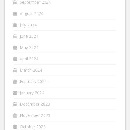
September 2024
August 2024
July 2024
June 2024
May 2024
April 2024
March 2024
February 2024
January 2024
December 2023
November 2023
October 2023