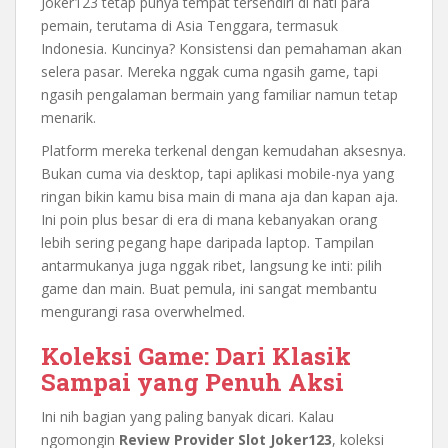
Joker123 tetap punya tempat tersendiri di hati para
pemain, terutama di Asia Tenggara, termasuk
Indonesia. Kuncinya? Konsistensi dan pemahaman akan
selera pasar. Mereka nggak cuma ngasih game, tapi
ngasih pengalaman bermain yang familiar namun tetap
menarik.
Platform mereka terkenal dengan kemudahan aksesnya.
Bukan cuma via desktop, tapi aplikasi mobile-nya yang
ringan bikin kamu bisa main di mana aja dan kapan aja.
Ini poin plus besar di era di mana kebanyakan orang
lebih sering pegang hape daripada laptop. Tampilan
antarmukanya juga nggak ribet, langsung ke inti: pilih
game dan main. Buat pemula, ini sangat membantu
mengurangi rasa overwhelmed.
Koleksi Game: Dari Klasik
Sampai yang Penuh Aksi
Ini nih bagian yang paling banyak dicari. Kalau
ngomongin
Review Provider Slot Joker123
, koleksi