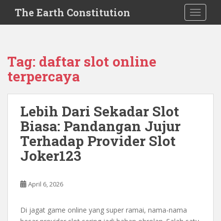
S
The Earth Constitution
TOGGLE
k
i
p
t
Tag:
daftar slot online
o
terpercaya
m
a
i
Lebih Dari Sekadar Slot
n
c
Biasa: Pandangan Jujur
o
Terhadap Provider Slot
n
Joker123
t
e
n
April 6, 2026
t
Di jagat game online yang super ramai, nama-nama