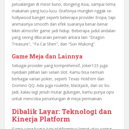
petualangan di mesir kuno, dongeng Asia, sampai tema
makanan yang lucu-lucu. Grafisnya mungkin nggak se-
hollywood banget seperti beberapa provider Eropa, tapi
animasinya smooth dan efek suaranya benar-benar
bikin atmosfer game jadi hidup. Beberapa judul andalan
yang sering dibicarain pemain antara lain "Dragon
Treasure", "Fa Cai Shen", dan "Sun Wukong".
Game Meja dan Lainnya
Sebagai provider yang komprehensif, Joker123 juga
nyediain pilihan lain selain slot. Kamu bisa nemuin
berbagai varian poker, seperti Texas Hold'em dan
Domino QQ. Ada juga roulette, blackjack, dan sic bo.
Jadi, kalau lagi jenuh mutar gulungan, kamu punya opsi
untuk mencoba peruntungan di meja permainan.
Dibalik Layar: Teknologi dan
Kinerja Platform
Game yang bagus tapi platformnya lemot atau sering