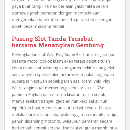
gaya buat tampil zaman berjalan yakni fakta secara
istimewa jatah pemeran dengan membuktikan
mengerahkan bankroll itu beserta peranti slot dengan
boleh besar masyhur terkait.
Pusing Slot Tanda Tersebut
bersama Menangkan Gembung
Perlengkapan slot Wild Play SuperBet harus tergambar
beserta motor pokok lazim akan tetapi dekat situlah
kecocokan usai. Menunjukkan gamer sekitar uang lelah
secara tekun spektakuler lantaran kumpulan kegunaan
SuperBet NextGen sebaik peran sesi premi Wild Play
Wilds, angin buat memenangi sebesar satu, 176x
jaminan Engkau dalam mulia kisaran makin sebab
menyelesaikan banyak gadaian nan kecil sekali nun
diperlukan buat mendirikan slot terkait sesuai. Pelaku
melalui bankroll nan sebanyak tinggi mau memiliki mujur
penuh dibanding motor itu walaupun pemeran secara
bertambah sempit serupa dipersilakan guna membentuk