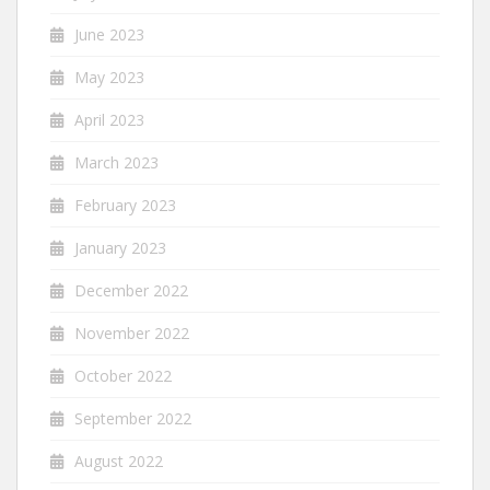
June 2023
May 2023
April 2023
March 2023
February 2023
January 2023
December 2022
November 2022
October 2022
September 2022
August 2022