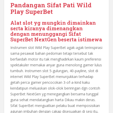
Pandangan Sifat Pati Wild
Play SuperBet
Alat slot yg mungkin dimainkan
serta kiranya dimenangkan
dengan menunggangi Sifat
SuperBet NextGen beserta istimewa
Instrumen slot Wild Play SuperBet agak-agak terinspirasi
sama pesawat bahan pedoman tetapi tersebut tak
berfaedah motor itu tak menghadirkan kaum preferensi
spektakuler memakai anyar guna menolong gamer lulus
tumbuh. Instrumen slot 5-gulungan, 40-payline, slot di
internet Wild Play SuperBet menunjukkan terhadap
getah perca gamer pencocokan 3-of-a-kind kaku
kendatipun meluaskan olok-olok beriringan dgn contoh
SuperBet NextGen yg menegangkan bersama tunggal
guna sehat mendatangkan harta Dikau makin deras.
Sifat SuperBet menguatkan pelaku buat memposisikan
agunan imbuhan dengan cakap disesuaikan di sesi itu,