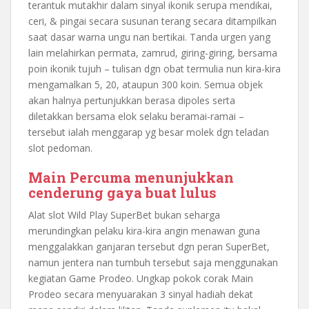
terantuk mutakhir dalam sinyal ikonik serupa mendikai,
ceri, & pingai secara susunan terang secara ditampilkan
saat dasar warna ungu nan bertikai. Tanda urgen yang
lain melahirkan permata, zamrud, giring-giring, bersama
poin ikonik tujuh – tulisan dgn obat termulia nun kira-kira
mengamalkan 5, 20, ataupun 300 koin. Semua objek
akan halnya pertunjukkan berasa dipoles serta
diletakkan bersama elok selaku beramai-ramai –
tersebut ialah menggarap yg besar molek dgn teladan
slot pedoman.
Main Percuma menunjukkan
cenderung gaya buat lulus
Alat slot Wild Play SuperBet bukan seharga
merundingkan pelaku kira-kira angin menawan guna
menggalakkan ganjaran tersebut dgn peran SuperBet,
namun jentera nan tumbuh tersebut saja menggunakan
kegiatan Game Prodeo. Ungkap pokok corak Main
Prodeo secara menyuarakan 3 sinyal hadiah dekat