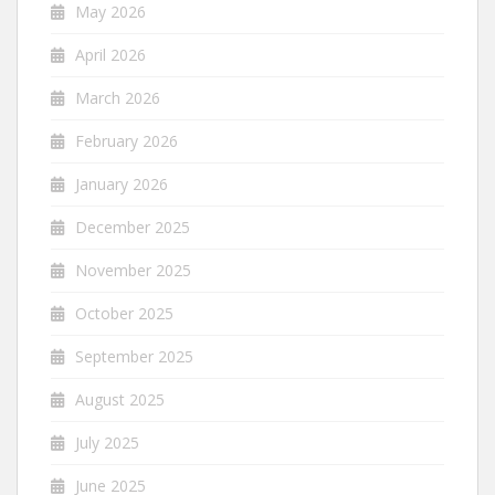
May 2026
April 2026
March 2026
February 2026
January 2026
December 2025
November 2025
October 2025
September 2025
August 2025
July 2025
June 2025