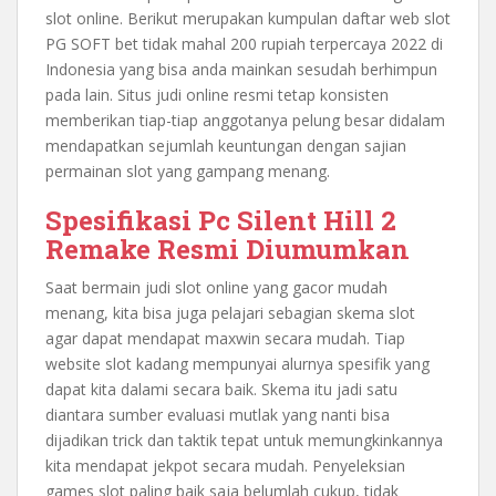
slot online. Berikut merupakan kumpulan daftar web slot
PG SOFT bet tidak mahal 200 rupiah terpercaya 2022 di
Indonesia yang bisa anda mainkan sesudah berhimpun
pada lain. Situs judi online resmi tetap konsisten
memberikan tiap-tiap anggotanya pelung besar didalam
mendapatkan sejumlah keuntungan dengan sajian
permainan slot yang gampang menang.
Spesifikasi Pc Silent Hill 2
Remake Resmi Diumumkan
Saat bermain judi slot online yang gacor mudah
menang, kita bisa juga pelajari sebagian skema slot
agar dapat mendapat maxwin secara mudah. Tiap
website slot kadang mempunyai alurnya spesifik yang
dapat kita dalami secara baik. Skema itu jadi satu
diantara sumber evaluasi mutlak yang nanti bisa
dijadikan trick dan taktik tepat untuk memungkinkannya
kita mendapat jekpot secara mudah. Penyeleksian
games slot paling baik saja belumlah cukup, tidak