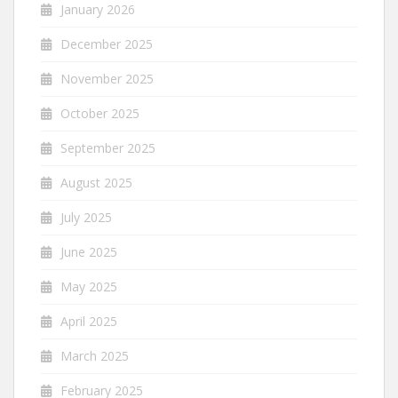
January 2026
December 2025
November 2025
October 2025
September 2025
August 2025
July 2025
June 2025
May 2025
April 2025
March 2025
February 2025