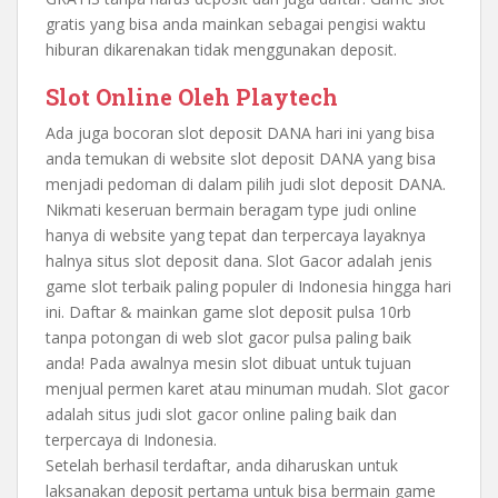
gratis yang bisa anda mainkan sebagai pengisi waktu
hiburan dikarenakan tidak menggunakan deposit.
Slot Online Oleh Playtech
Ada juga bocoran slot deposit DANA hari ini yang bisa
anda temukan di website slot deposit DANA yang bisa
menjadi pedoman di dalam pilih judi slot deposit DANA.
Nikmati keseruan bermain beragam type judi online
hanya di website yang tepat dan terpercaya layaknya
halnya situs slot deposit dana. Slot Gacor adalah jenis
game slot terbaik paling populer di Indonesia hingga hari
ini. Daftar & mainkan game slot deposit pulsa 10rb
tanpa potongan di web slot gacor pulsa paling baik
anda! Pada awalnya mesin slot dibuat untuk tujuan
menjual permen karet atau minuman mudah. Slot gacor
adalah situs judi slot gacor online paling baik dan
terpercaya di Indonesia.
Setelah berhasil terdaftar, anda diharuskan untuk
laksanakan deposit pertama untuk bisa bermain game