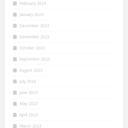
February 2024
January 2024
December 2023
November 2023
October 2023
September 2023
August 2023
July 2023
June 2023
May 2023
April 2023
March 2023