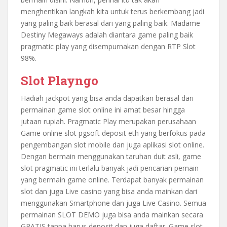
menghentikan langkah kita untuk terus berkembang jadi
yang paling baik berasal dari yang paling baik. Madame
Destiny Megaways adalah diantara game paling baik
pragmatic play yang disempurnakan dengan RTP Slot
98%.
Slot Playngo
Hadiah jackpot yang bisa anda dapatkan berasal dari
permainan game slot online ini amat besar hingga
jutaan rupiah. Pragmatic Play merupakan perusahaan
Game online slot pgsoft deposit eth yang berfokus pada
pengembangan slot mobile dan juga aplikasi slot online.
Dengan bermain menggunakan taruhan duit asli, game
slot pragmatic ini terlalu banyak jadi pencarian pemain
yang bermain game online. Terdapat banyak permainan
slot dan juga Live casino yang bisa anda mainkan dari
menggunakan Smartphone dan juga Live Casino. Semua
permainan SLOT DEMO juga bisa anda mainkan secara
GRATIS tanpa harus deposit dan juga daftar. Game slot