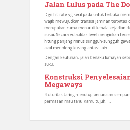
Jalan Lulus pada The 
Dgn hit-rate yg kecil pada untuk terbuka mem
wajib mewujudkan transisi jaminan terbatas 
merupakan cuma menuruti kepala kejadian 
sukai. Secara volatilitas level mengirikan t
hitung panjang minus sungguh-sungguh gawat.
akal menolong kurang antara lain.
Dengan keutuhan, jalan berlaku lumayan se
suku.
Konstruksi Penyelesaia
Megaways
4 otoritas taring menutup penunaian sempur
permasan mau tahu Kamu tujuh, …