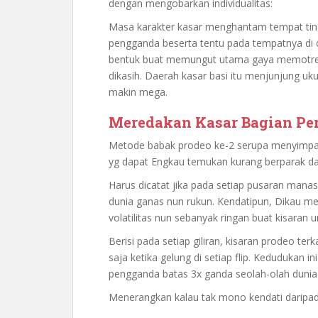
dengan mengobarkan individualitas:
Masa karakter kasar menghantam tempat tingg
pengganda beserta tentu pada tempatnya di 
bentuk buat memungut utama gaya memotret j
dikasih. Daerah kasar basi itu menjunjung uk
makin mega.
Meredakan Kasar Bagian Pe
Metode babak prodeo ke-2 serupa menyimpa
yg dapat Engkau temukan kurang berparak da
Harus dicatat jika pada setiap pusaran mana
dunia ganas nun rukun. Kendatipun, Dikau 
volatilitas nun sebanyak ringan buat kisaran 
Berisi pada setiap giliran, kisaran prodeo te
saja ketika gelung di setiap flip. Kedudukan i
pengganda batas 3x ganda seolah-olah dunia 
Menerangkan kalau tak mono kendati daripada