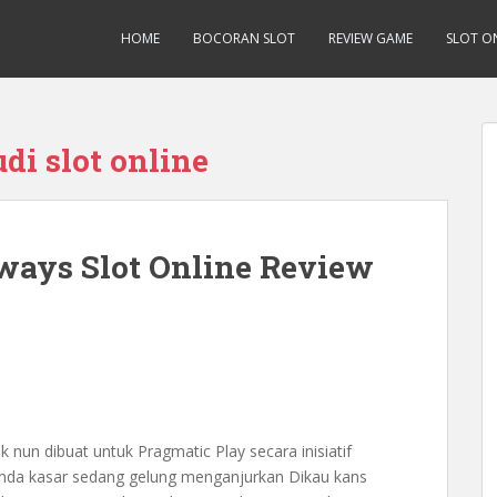
HOME
BOCORAN SLOT
REVIEW GAME
SLOT O
di slot online
ays Slot Online Review
nun dibuat untuk Pragmatic Play secara inisiatif
nda kasar sedang gelung menganjurkan Dikau kans