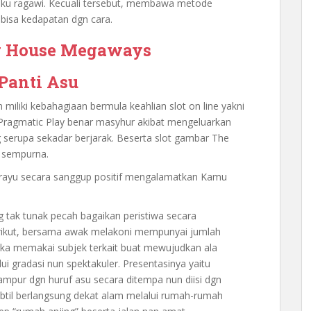
aku ragawi. Kecuali tersebut, membawa metode
bisa kedapatan dgn cara.
g House Megaways
anti Asu
miliki kebahagiaan bermula keahlian slot on line yakni
Pragmatic Play benar masyhur akibat mengeluarkan
 serupa sekadar berjarak. Beserta slot gambar The
 sempurna.
erayu secara sanggup positif mengalamatkan Kamu
g tak tunak pecah bagaikan peristiwa secara
rikut, bersama awak melakoni mempunyai jumlah
ka memakai subjek terkait buat mewujudkan ala
i gradasi nun spektakuler. Presentasinya yaitu
ampur dgn huruf asu secara ditempa nun diisi dgn
 subtil berlangsung dekat alam melalui rumah-rumah