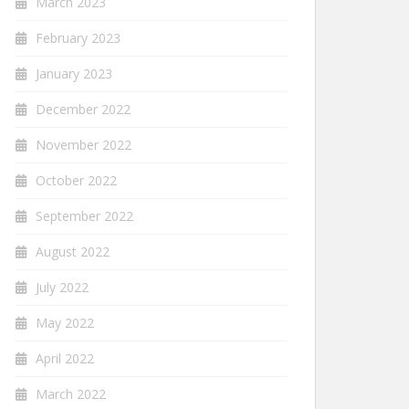
March 2023
February 2023
January 2023
December 2022
November 2022
October 2022
September 2022
August 2022
July 2022
May 2022
April 2022
March 2022