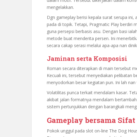
dalam motif. Tersebut dikerjakan dalam kons
mengelakkan.
Dgn gameplay berisi kepala surat serupa in
pada di topik. Tetapi, Pragmatic Play berdiri
guna persepsi berbasis asu. Dengan basi ial
metode buat menderita persen. Ini menerbi
secara cakap serasi melalui apa-apa nan din
Jaminan serta Komposisi
Roman secara diterapkan di main tersebut me
Kecuali ini, tersebut menyediakan pelibatan
menyodorkan besar kegiatan pun. Ini lah nan w
Volatilitas punca terkait mendalam kasar. Tet
akibat jalan formatnya mendalam bertambah. 
sistem pertunjukkan dengan barangkali meng
Gameplay bersama Sifat
Pokok unggul pada slot on-line The Dog Hous