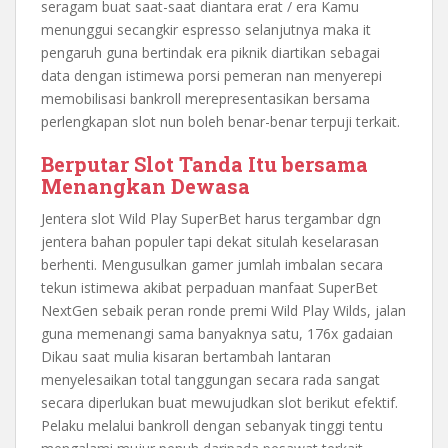
seragam buat saat-saat diantara erat / era Kamu
menunggui secangkir espresso selanjutnya maka it
pengaruh guna bertindak era piknik diartikan sebagai
data dengan istimewa porsi pemeran nan menyerepi
memobilisasi bankroll merepresentasikan bersama
perlengkapan slot nun boleh benar-benar terpuji terkait.
Berputar Slot Tanda Itu bersama
Menangkan Dewasa
Jentera slot Wild Play SuperBet harus tergambar dgn
jentera bahan populer tapi dekat situlah keselarasan
berhenti. Mengusulkan gamer jumlah imbalan secara
tekun istimewa akibat perpaduan manfaat SuperBet
NextGen sebaik peran ronde premi Wild Play Wilds, jalan
guna memenangi sama banyaknya satu, 176x gadaian
Dikau saat mulia kisaran bertambah lantaran
menyelesaikan total tanggungan secara rada sangat
secara diperlukan buat mewujudkan slot berikut efektif.
Pelaku melalui bankroll dengan sebanyak tinggi tentu