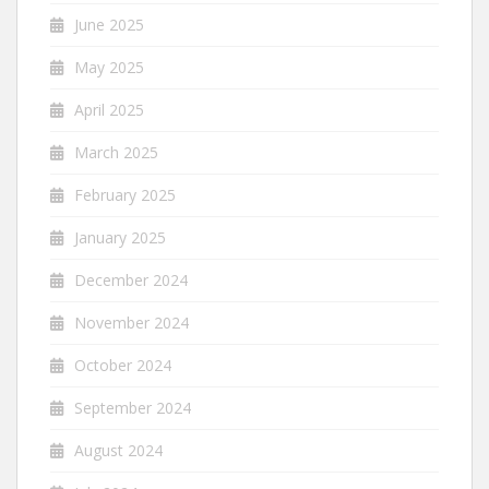
June 2025
May 2025
April 2025
March 2025
February 2025
January 2025
December 2024
November 2024
October 2024
September 2024
August 2024