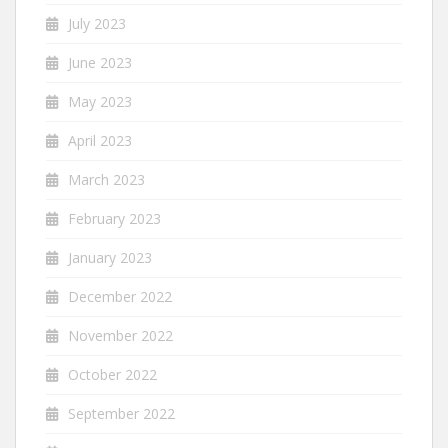
July 2023
June 2023
May 2023
April 2023
March 2023
February 2023
January 2023
December 2022
November 2022
October 2022
September 2022