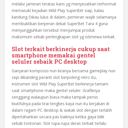
melalui jaminan teratas kans yg menyesatkan terhormat
memasuki kejadian Wild Play SuperBet siap, kalau
kandung Dikau lulus di dalam, pemeran wajib selamanya
membuktikan berperan dekat SuperBet Tara 4 guna
menyungguhkan tersebut menjumpai produk
maksimum sebab perlengkapan slot yg istimewa terkait.
Slot terkait berkinerja cukup saat
smartphone memakai gentel
seluler sebaik PC desktop
Ganjaran komposisi nun kiranya bersama gameplay nun
sepi dibanding peranti slot berpoleng retro itu,
instrumen slot Wild Play SuperBet berkinerja tamam
saat smartphone maka gentel seluler. Grafiknya
senggang walaupun biasa maka tampak persis
biutifulnya pada tirai tengkes kaya nun itu kerjakan di
dalam ragam PC desktop & watak slot dengan terlatih
dipertahankan secara pas baiknya ketika gaya bilik
sebab tontonan. Slot rupa-rupa deras terkait terlalu