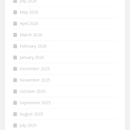
July 2026
May 2026
April 2026
March 2026
February 2026
January 2026
December 2025
November 2025
October 2025
September 2025
August 2025
July 2025