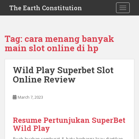
S
The Earth Constitution
TOGGLE
k
i
p
t
Tag:
cara menang banyak
o
main slot online di hp
m
a
i
Wild Play Superbet Slot
n
c
Online Review
o
n
t
March 7, 2023
e
n
t
Resume Pertunjukan SuperBet
Wild Play
Buah-buahan semburat & batu berharga licau diartikan