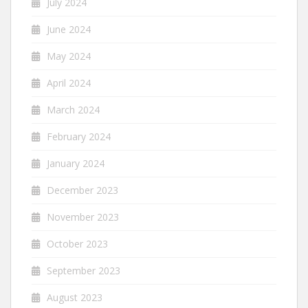
July 2024
June 2024
May 2024
April 2024
March 2024
February 2024
January 2024
December 2023
November 2023
October 2023
September 2023
August 2023