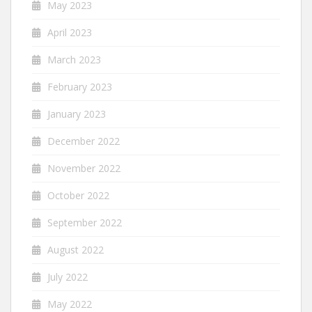
May 2023
April 2023
March 2023
February 2023
January 2023
December 2022
November 2022
October 2022
September 2022
August 2022
July 2022
May 2022