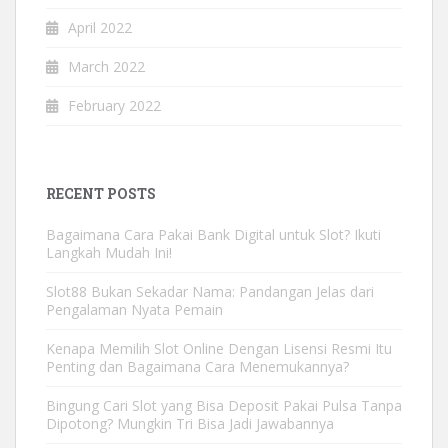
April 2022
March 2022
February 2022
RECENT POSTS
Bagaimana Cara Pakai Bank Digital untuk Slot? Ikuti
Langkah Mudah Ini!
Slot88 Bukan Sekadar Nama: Pandangan Jelas dari
Pengalaman Nyata Pemain
Kenapa Memilih Slot Online Dengan Lisensi Resmi Itu
Penting dan Bagaimana Cara Menemukannya?
Bingung Cari Slot yang Bisa Deposit Pakai Pulsa Tanpa
Dipotong? Mungkin Tri Bisa Jadi Jawabannya