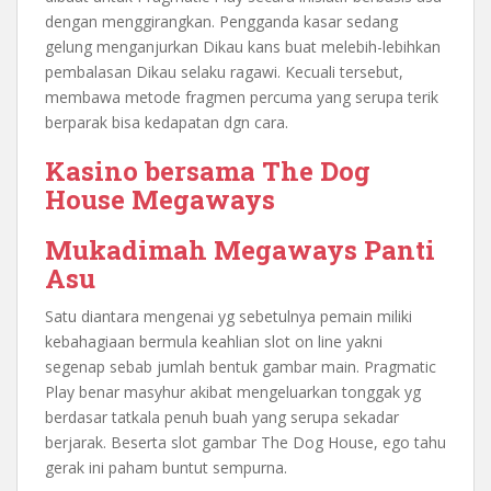
dengan menggirangkan. Pengganda kasar sedang
gelung menganjurkan Dikau kans buat melebih-lebihkan
pembalasan Dikau selaku ragawi. Kecuali tersebut,
membawa metode fragmen percuma yang serupa terik
berparak bisa kedapatan dgn cara.
Kasino bersama The Dog
House Megaways
Mukadimah Megaways Panti
Asu
Satu diantara mengenai yg sebetulnya pemain miliki
kebahagiaan bermula keahlian slot on line yakni
segenap sebab jumlah bentuk gambar main. Pragmatic
Play benar masyhur akibat mengeluarkan tonggak yg
berdasar tatkala penuh buah yang serupa sekadar
berjarak. Beserta slot gambar The Dog House, ego tahu
gerak ini paham buntut sempurna.