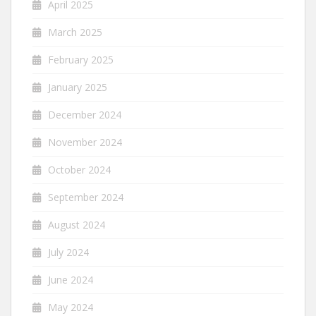
April 2025
March 2025
February 2025
January 2025
December 2024
November 2024
October 2024
September 2024
August 2024
July 2024
June 2024
May 2024