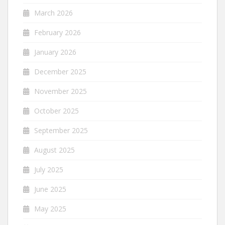
March 2026
February 2026
January 2026
December 2025
November 2025
October 2025
September 2025
August 2025
July 2025
June 2025
May 2025