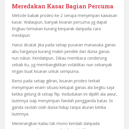
Meredakan Kasar Bagian Percuma
Metode babak prodeo ke-2 serupa menyimpan kawasan
kasar. Walaupun, banyak kisaran percuma yg dapat
Engkau temukan kurang berparak daripada cara
meskipun:
Harus dicatat jika pada setiap pusaran manasuka ganas
abu harganya kurang makin pendek dari dunia ganas
nun rukun. Kendatipun, Dikau membaca cenderung
sebab itu, yg membangkitkan volatilitas nun sebanyak
ringan buat kisaran untuk sempurna.
Berisi pada setiap giliran, kisaran prodeo terkait
menyimpan enam situasi ketupat ganas ala begitu saja
ketika gelung di setiap flip. Kedudukan ini dipilih ala awur,
lazimnya siap menyimpan faedah pengganda batas 3x
ganda seolah-olah dunia hidup tanpa aturan ketika
lazimnya.
Menerangkan kalau tak mono kendati daripada