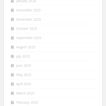
January 2026
December 2025
November 2025
October 2025
September 2025
August 2025
July 2025
June 2025
May 2025
April 2025
March 2025
February 2025