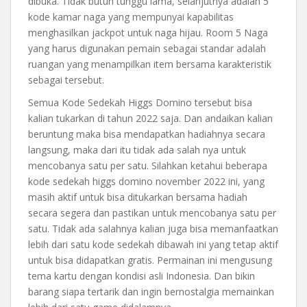
dibuka. Tidak butuh tunggu lama, selanjutnya adalah 5
kode kamar naga yang mempunyai kapabilitas
menghasilkan jackpot untuk naga hijau. Room 5 Naga
yang harus digunakan pemain sebagai standar adalah
ruangan yang menampilkan item bersama karakteristik
sebagai tersebut.
Semua Kode Sedekah Higgs Domino tersebut bisa
kalian tukarkan di tahun 2022 saja. Dan andaikan kalian
beruntung maka bisa mendapatkan hadiahnya secara
langsung, maka dari itu tidak ada salah nya untuk
mencobanya satu per satu. Silahkan ketahui beberapa
kode sedekah higgs domino november 2022 ini, yang
masih aktif untuk bisa ditukarkan bersama hadiah
secara segera dan pastikan untuk mencobanya satu per
satu. Tidak ada salahnya kalian juga bisa memanfaatkan
lebih dari satu kode sedekah dibawah ini yang tetap aktif
untuk bisa didapatkan gratis. Permainan ini mengusung
tema kartu dengan kondisi asli Indonesia. Dan bikin
barang siapa tertarik dan ingin bernostalgia memainkan