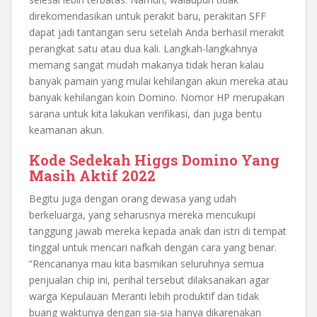
direkomendasikan untuk perakit baru, perakitan SFF
dapat jadi tantangan seru setelah Anda berhasil merakit
perangkat satu atau dua kali. Langkah-langkahnya
memang sangat mudah makanya tidak heran kalau
banyak pamain yang mulai kehilangan akun mereka atau
banyak kehilangan koin Domino. Nomor HP merupakan
sarana untuk kita lakukan verifikasi, dan juga bentu
keamanan akun.
Kode Sedekah Higgs Domino Yang
Masih Aktif 2022
Begitu juga dengan orang dewasa yang udah
berkeluarga, yang seharusnya mereka mencukupi
tanggung jawab mereka kepada anak dan istri di tempat
tinggal untuk mencari nafkah dengan cara yang benar.
“Rencananya mau kita basmikan seluruhnya semua
penjualan chip ini, perihal tersebut dilaksanakan agar
warga Kepulauan Meranti lebih produktif dan tidak
buang waktunya dengan sia-sia hanya dikarenakan