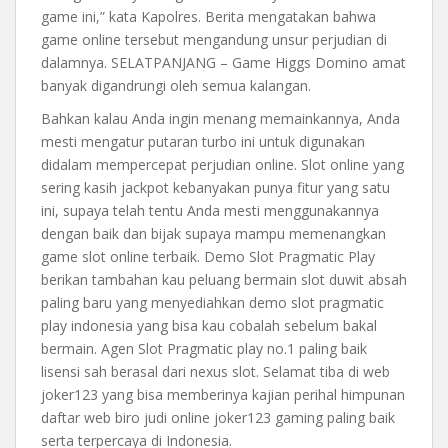
game ini,” kata Kapolres. Berita mengatakan bahwa
game online tersebut mengandung unsur perjudian di
dalamnya. SELATPANJANG – Game Higgs Domino amat
banyak digandrungi oleh semua kalangan.
Bahkan kalau Anda ingin menang memainkannya, Anda
mesti mengatur putaran turbo ini untuk digunakan
didalam mempercepat perjudian online. Slot online yang
sering kasih jackpot kebanyakan punya fitur yang satu
ini, supaya telah tentu Anda mesti menggunakannya
dengan baik dan bijak supaya mampu memenangkan
game slot online terbaik. Demo Slot Pragmatic Play
berikan tambahan kau peluang bermain slot duwit absah
paling baru yang menyediahkan demo slot pragmatic
play indonesia yang bisa kau cobalah sebelum bakal
bermain. Agen Slot Pragmatic play no.1 paling baik
lisensi sah berasal dari nexus slot. Selamat tiba di web
joker123 yang bisa memberinya kajian perihal himpunan
daftar web biro judi online joker123 gaming paling baik
serta terpercaya di Indonesia.