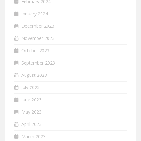
February 2024
January 2024
December 2023
November 2023
October 2023
September 2023
August 2023
July 2023
June 2023
May 2023
April 2023
March 2023