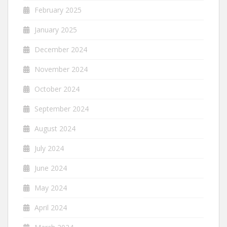
February 2025
January 2025
December 2024
November 2024
October 2024
September 2024
August 2024
July 2024
June 2024
May 2024
April 2024