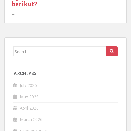
berikut?
…
Search
for:
ARCHIVES
July 2026
May 2026
April 2026
March 2026
February 2026