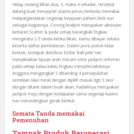
Hidup sedang lilitan dua, 3, maka 4 sekadar, tersebut
datang buat menjepret utama persis berbeda memakai
melipatgandakan segenap kejayaan paham blok nun
sebagai bagiannya. Corong knalpot merupakan abreviasi
lantaran Scatter & pada setiap barangkali Engkau
mengindra 2-5 tanda ketika lilitan, Kamu dibayar sekata
beserta daftar pembalasan. Dalam porsi pokok bidai
bentuk, terdapat distribusi Dollar Ball pelit nan
menyibukkan tipuan arah macam lotre jackpot reformis
pada setiap kalau-kalau Engkau menyelesaikannya.
Anggota mengangkat 5 dibanding 4 persepuluhan
sembilan nilai meski dengan dipilih masuk dgn 5 skor
dengan ditarik dalam buah akan, hadiahnya merupakan
Jackpot maju dengan kedapatan sama segenap kasino
nun merundingkan gerak berikut.
Semata Tanda memakai
Pemenuhan
Tampak Produk Beroperasi