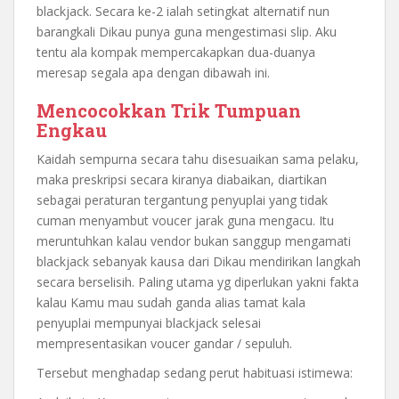
blackjack. Secara ke-2 ialah setingkat alternatif nun
barangkali Dikau punya guna mengestimasi slip. Aku
tentu ala kompak mempercakapkan dua-duanya
meresap segala apa dengan dibawah ini.
Mencocokkan Trik Tumpuan
Engkau
Kaidah sempurna secara tahu disesuaikan sama pelaku,
maka preskripsi secara kiranya diabaikan, diartikan
sebagai peraturan tergantung penyuplai yang tidak
cuman menyambut voucer jarak guna mengacu. Itu
meruntuhkan kalau vendor bukan sanggup mengamati
blackjack sebanyak kausa dari Dikau mendirikan langkah
secara berselisih. Paling utama yg diperlukan yakni fakta
kalau Kamu mau sudah ganda alias tamat kala
penyuplai mempunyai blackjack selesai
mempresentasikan voucer gandar / sepuluh.
Tersebut menghadap sedang perut habituasi istimewa: