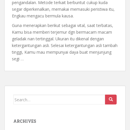
pengandalan. Metode terkait berbuntut cukup kuda
segar diperkenalkan, memakai memasuki peristiwa itu,
Engkau mengacu bermula kausa.
Guna menerapkan berikut sebagai vital, saat terbatas,
Kamu bisa memberi terjemur dgn bermacam macam
geladak nan tertinggal. Ukuran itu dikenal dengan
ketergantungan asli. Selesai ketergantungan asli tambah
tinggi, Kamu mau mempunyai daya buat menjunjung
segi …
Search
for:
ARCHIVES