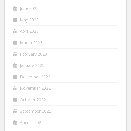
June 2023
May 2023
April 2023
March 2023
February 2023
January 2023
December 2022
November 2022
October 2022
September 2022
August 2022