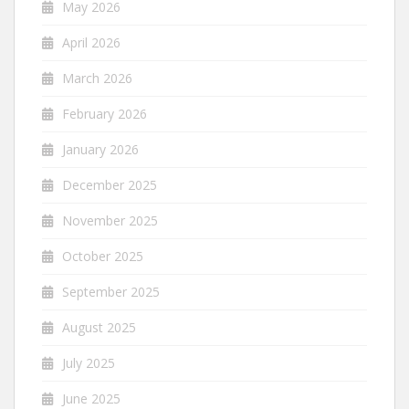
May 2026
April 2026
March 2026
February 2026
January 2026
December 2025
November 2025
October 2025
September 2025
August 2025
July 2025
June 2025