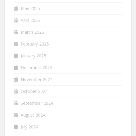
May 2025
April 2025
March 2025
February 2025
January 2025
December 2024
November 2024
October 2024
September 2024
August 2024
July 2024