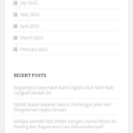
July 2022
May 2022
April 2022
March 2022
February 2022
RECENT POSTS
Bagaimana Cara Pakai Bank Digital untuk Slot? Ikuti
Langkah Mudah Ini!
Slot88 Bukan Sekadar Nama: Pandangan Jelas dari
Pengalaman Nyata Pemain
Kenapa Memilih Slot Online Dengan Lisensi Resmi Itu
Penting dan Bagaimana Cara Menemukannya?