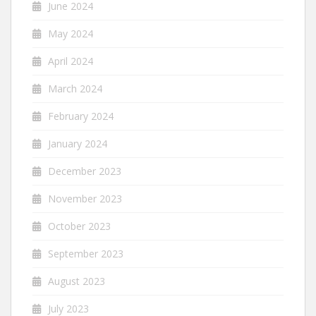
June 2024
May 2024
April 2024
March 2024
February 2024
January 2024
December 2023
November 2023
October 2023
September 2023
August 2023
July 2023