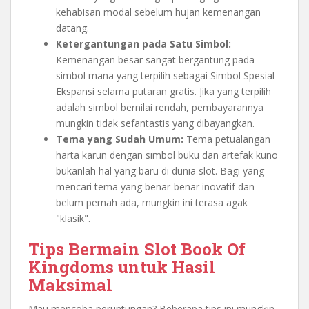
kehabisan modal sebelum hujan kemenangan
datang.
Ketergantungan pada Satu Simbol:
Kemenangan besar sangat bergantung pada
simbol mana yang terpilih sebagai Simbol Spesial
Ekspansi selama putaran gratis. Jika yang terpilih
adalah simbol bernilai rendah, pembayarannya
mungkin tidak sefantastis yang dibayangkan.
Tema yang Sudah Umum:
Tema petualangan
harta karun dengan simbol buku dan artefak kuno
bukanlah hal yang baru di dunia slot. Bagi yang
mencari tema yang benar-benar inovatif dan
belum pernah ada, mungkin ini terasa agak
"klasik".
Tips Bermain Slot Book Of
Kingdoms untuk Hasil
Maksimal
Mau mencoba peruntungan? Beberapa tips ini mungkin