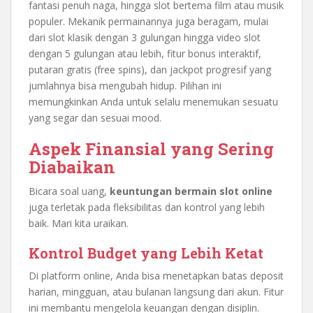
fantasi penuh naga, hingga slot bertema film atau musik
populer. Mekanik permainannya juga beragam, mulai
dari slot klasik dengan 3 gulungan hingga video slot
dengan 5 gulungan atau lebih, fitur bonus interaktif,
putaran gratis (free spins), dan jackpot progresif yang
jumlahnya bisa mengubah hidup. Pilihan ini
memungkinkan Anda untuk selalu menemukan sesuatu
yang segar dan sesuai mood.
Aspek Finansial yang Sering
Diabaikan
Bicara soal uang,
keuntungan bermain slot online
juga terletak pada fleksibilitas dan kontrol yang lebih
baik. Mari kita uraikan.
Kontrol Budget yang Lebih Ketat
Di platform online, Anda bisa menetapkan batas deposit
harian, mingguan, atau bulanan langsung dari akun. Fitur
ini membantu mengelola keuangan dengan disiplin.