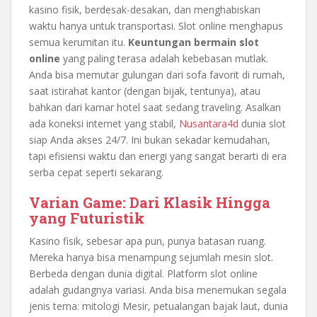
kasino fisik, berdesak-desakan, dan menghabiskan
waktu hanya untuk transportasi. Slot online menghapus
semua kerumitan itu.
Keuntungan bermain slot
online
yang paling terasa adalah kebebasan mutlak.
Anda bisa memutar gulungan dari sofa favorit di rumah,
saat istirahat kantor (dengan bijak, tentunya), atau
bahkan dari kamar hotel saat sedang traveling. Asalkan
ada koneksi internet yang stabil,
Nusantara4d
dunia slot
siap Anda akses 24/7. Ini bukan sekadar kemudahan,
tapi efisiensi waktu dan energi yang sangat berarti di era
serba cepat seperti sekarang.
Varian Game: Dari Klasik Hingga
yang Futuristik
Kasino fisik, sebesar apa pun, punya batasan ruang.
Mereka hanya bisa menampung sejumlah mesin slot.
Berbeda dengan dunia digital. Platform slot online
adalah gudangnya variasi. Anda bisa menemukan segala
jenis tema: mitologi Mesir, petualangan bajak laut, dunia