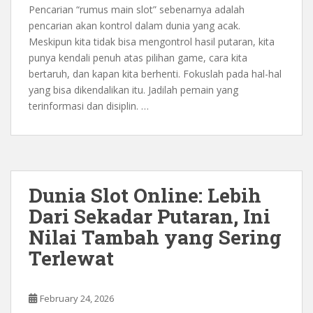
Pencarian “rumus main slot” sebenarnya adalah
pencarian akan kontrol dalam dunia yang acak.
Meskipun kita tidak bisa mengontrol hasil putaran, kita
punya kendali penuh atas pilihan game, cara kita
bertaruh, dan kapan kita berhenti. Fokuslah pada hal-hal
yang bisa dikendalikan itu. Jadilah pemain yang
terinformasi dan disiplin. …
Dunia Slot Online: Lebih
Dari Sekadar Putaran, Ini
Nilai Tambah yang Sering
Terlewat
February 24, 2026