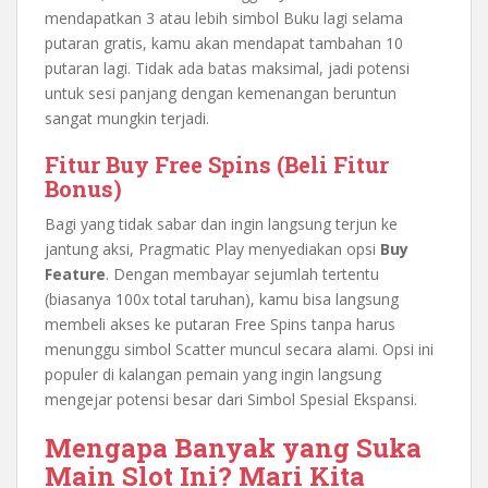
mendapatkan 3 atau lebih simbol Buku lagi selama
putaran gratis, kamu akan mendapat tambahan 10
putaran lagi. Tidak ada batas maksimal, jadi potensi
untuk sesi panjang dengan kemenangan beruntun
sangat mungkin terjadi.
Fitur Buy Free Spins (Beli Fitur
Bonus)
Bagi yang tidak sabar dan ingin langsung terjun ke
jantung aksi, Pragmatic Play menyediakan opsi
Buy
Feature
. Dengan membayar sejumlah tertentu
(biasanya 100x total taruhan), kamu bisa langsung
membeli akses ke putaran Free Spins tanpa harus
menunggu simbol Scatter muncul secara alami. Opsi ini
populer di kalangan pemain yang ingin langsung
mengejar potensi besar dari Simbol Spesial Ekspansi.
Mengapa Banyak yang Suka
Main Slot Ini? Mari Kita