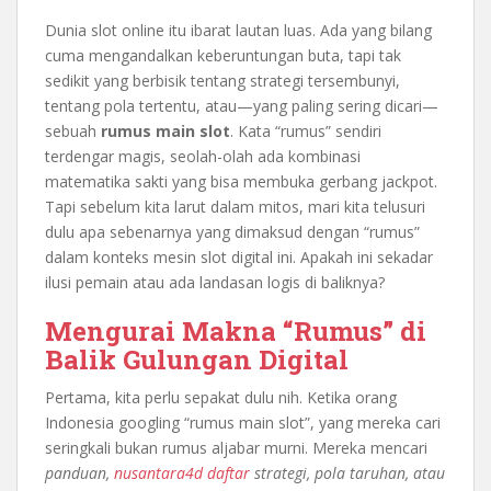
Dunia slot online itu ibarat lautan luas. Ada yang bilang
cuma mengandalkan keberuntungan buta, tapi tak
sedikit yang berbisik tentang strategi tersembunyi,
tentang pola tertentu, atau—yang paling sering dicari—
sebuah
rumus main slot
. Kata “rumus” sendiri
terdengar magis, seolah-olah ada kombinasi
matematika sakti yang bisa membuka gerbang jackpot.
Tapi sebelum kita larut dalam mitos, mari kita telusuri
dulu apa sebenarnya yang dimaksud dengan “rumus”
dalam konteks mesin slot digital ini. Apakah ini sekadar
ilusi pemain atau ada landasan logis di baliknya?
Mengurai Makna “Rumus” di
Balik Gulungan Digital
Pertama, kita perlu sepakat dulu nih. Ketika orang
Indonesia googling “rumus main slot”, yang mereka cari
seringkali bukan rumus aljabar murni. Mereka mencari
panduan,
nusantara4d daftar
strategi, pola taruhan, atau