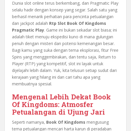
Dunia slot online terus berkembang, dan Pragmatic Play
selalu hadir dengan konsep yang segar. Salah satu yang
berhasil menarik perhatian para pencinta petualangan
dan jackpot adalah
Rtp Slot Book Of Kingdoms
Pragmatic Play
. Game ini bukan sekadar slot biasa; ini
adalah tiket menuju ekspedisi kuno di mana gulungan
penuh dengan misteri dan potensi kemenangan besar.
Bagi kamu yang suka dengan tema eksplorasi, fitur Free
Spins yang menggembirakan, dan tentu saja, Return to
Player (RTP) yang kompetitif, slot ini layak untuk
dijelajahi lebih dalam. Yuk, kita telusuri setiap sudut dari
kerajaan yang hilang ini dan cari tahu apa yang
membuatnya spesial.
Mengenal Lebih Dekat Book
Of Kingdoms: Atmosfer
Petualangan di Ujung Jari
Seperti namanya,
Book Of Kingdoms
mengusung
tema petualangan mencari harta karun di peradaban