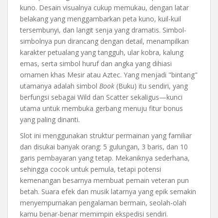
kuno. Desain visualnya cukup memukau, dengan latar
belakang yang menggambarkan peta kuno, kuil-kuil
tersembunyi, dan langit senja yang dramatis. Simbol-
simbolnya pun dirancang dengan detail, menampilkan
karakter petualang yang tangguh, ular kobra, kalung
emas, serta simbol huruf dan angka yang dihiasi
ornamen khas Mesir atau Aztec. Yang menjadi "bintang"
utamanya adalah simbol
Book
(Buku) itu sendiri, yang
berfungsi sebagai Wild dan Scatter sekaligus—kunci
utama untuk membuka gerbang menuju fitur bonus
yang paling dinanti.
Slot ini menggunakan struktur permainan yang familiar
dan disukai banyak orang: 5 gulungan, 3 baris, dan 10
garis pembayaran yang tetap. Mekaniknya sederhana,
sehingga cocok untuk pemula, tetapi potensi
kemenangan besarnya membuat pemain veteran pun
betah. Suara efek dan musik latarnya yang epik semakin
menyempurnakan pengalaman bermain, seolah-olah
kamu benar-benar memimpin ekspedisi sendiri.