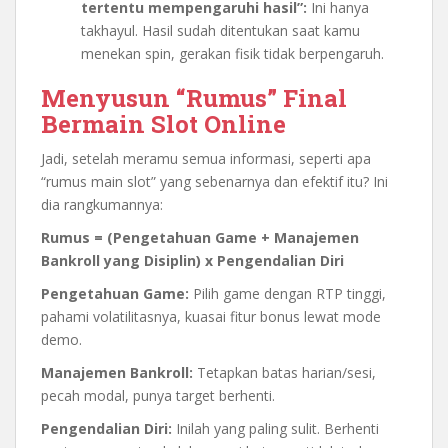
tertentu mempengaruhi hasil”:
Ini hanya
takhayul. Hasil sudah ditentukan saat kamu
menekan spin, gerakan fisik tidak berpengaruh.
Menyusun “Rumus” Final
Bermain Slot Online
Jadi, setelah meramu semua informasi, seperti apa
“rumus main slot” yang sebenarnya dan efektif itu? Ini
dia rangkumannya:
Rumus = (Pengetahuan Game + Manajemen
Bankroll yang Disiplin) x Pengendalian Diri
Pengetahuan Game:
Pilih game dengan RTP tinggi,
pahami volatilitasnya, kuasai fitur bonus lewat mode
demo.
Manajemen Bankroll:
Tetapkan batas harian/sesi,
pecah modal, punya target berhenti.
Pengendalian Diri:
Inilah yang paling sulit. Berhenti