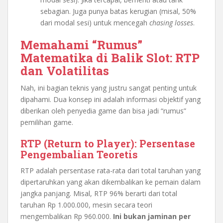
sebagian. Juga punya batas kerugian (misal, 50%
dari modal sesi) untuk mencegah
chasing losses
.
Memahami “Rumus”
Matematika di Balik Slot: RTP
dan Volatilitas
Nah, ini bagian teknis yang justru sangat penting untuk
dipahami. Dua konsep ini adalah informasi objektif yang
diberikan oleh penyedia game dan bisa jadi “rumus”
pemilihan game.
RTP (Return to Player): Persentase
Pengembalian Teoretis
RTP adalah persentase rata-rata dari total taruhan yang
dipertaruhkan yang akan dikembalikan ke pemain dalam
jangka panjang. Misal, RTP 96% berarti dari total
taruhan Rp 1.000.000, mesin secara teori
mengembalikan Rp 960.000.
Ini bukan jaminan per