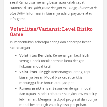
sesi!
Kamu bisa menang besar atau kalah cepat.
“Rumus” di sini:
pilih game dengan RTP tinggi (biasanya di
atas 96%)
. Informasi ini biasanya ada di paytable atau
info game.
Volatilitas/Variansi: Level Risiko
Game
Ini menentukan seberapa sering dan seberapa besar
kemenangan.
Volatilitas Rendah:
Kemenangan kecil lebih
sering. Cocok untuk bermain lama dengan
fluktuasi modal kecil.
Volatilitas Tinggi:
Kemenangan jarang, tapi
biasanya besar. Modal bisa cepat terkikis
menunggu fitur bonus atau jackpot.
Rumus praktisnya:
Sesuaikan dengan modal
dan tujuan. Modal terbatas? Mungkin low volatility
lebih aman. Mengejar jackpot progresif dan punya
modal besar? High volatility bisa jadi pilihan.