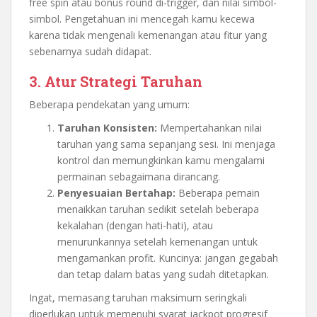
free spin atau bonus round di-trigger, dan nilai simbol-
simbol. Pengetahuan ini mencegah kamu kecewa
karena tidak mengenali kemenangan atau fitur yang
sebenarnya sudah didapat.
3. Atur Strategi Taruhan
Beberapa pendekatan yang umum:
Taruhan Konsisten:
Mempertahankan nilai
taruhan yang sama sepanjang sesi. Ini menjaga
kontrol dan memungkinkan kamu mengalami
permainan sebagaimana dirancang.
Penyesuaian Bertahap:
Beberapa pemain
menaikkan taruhan sedikit setelah beberapa
kekalahan (dengan hati-hati), atau
menurunkannya setelah kemenangan untuk
mengamankan profit. Kuncinya: jangan gegabah
dan tetap dalam batas yang sudah ditetapkan.
Ingat, memasang taruhan maksimum seringkali
diperlukan untuk memenuhi syarat jackpot progresif