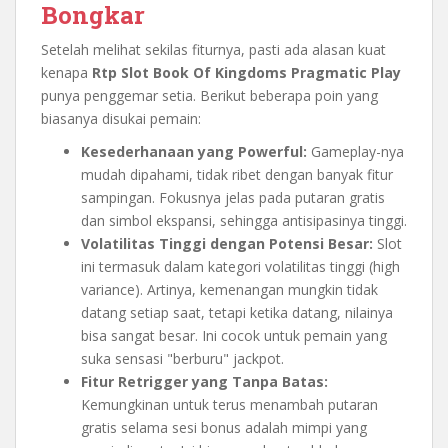
Bongkar
Setelah melihat sekilas fiturnya, pasti ada alasan kuat
kenapa
Rtp Slot Book Of Kingdoms Pragmatic Play
punya penggemar setia. Berikut beberapa poin yang
biasanya disukai pemain:
Kesederhanaan yang Powerful:
Gameplay-nya
mudah dipahami, tidak ribet dengan banyak fitur
sampingan. Fokusnya jelas pada putaran gratis
dan simbol ekspansi, sehingga antisipasinya tinggi.
Volatilitas Tinggi dengan Potensi Besar:
Slot
ini termasuk dalam kategori volatilitas tinggi (high
variance). Artinya, kemenangan mungkin tidak
datang setiap saat, tetapi ketika datang, nilainya
bisa sangat besar. Ini cocok untuk pemain yang
suka sensasi "berburu" jackpot.
Fitur Retrigger yang Tanpa Batas:
Kemungkinan untuk terus menambah putaran
gratis selama sesi bonus adalah mimpi yang